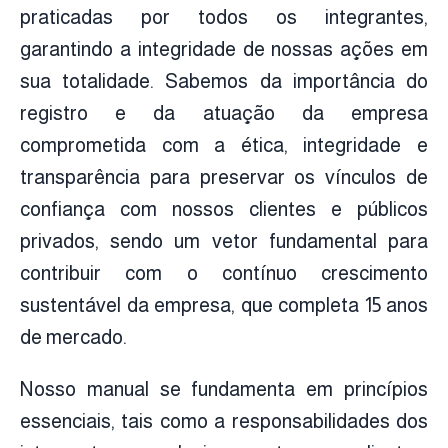
praticadas por todos os integrantes,
garantindo a integridade de nossas ações em
sua totalidade. Sabemos da importância do
registro e da atuação da empresa
comprometida com a ética, integridade e
transparência para preservar os vínculos de
confiança com nossos clientes e públicos
privados, sendo um vetor fundamental para
contribuir com o contínuo crescimento
sustentável da empresa, que completa 15 anos
de mercado.
Nosso manual se fundamenta em princípios
essenciais, tais como a responsabilidades dos