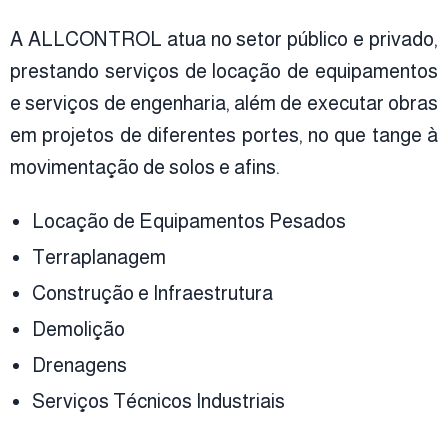
A ALLCONTROL atua no setor público e privado,
prestando serviços de locação de equipamentos
e serviços de engenharia, além de executar obras
em projetos de diferentes portes, no que tange à
movimentação de solos e afins.
Locação de Equipamentos Pesados
Terraplanagem
Construção e Infraestrutura
Demolição
Drenagens
Serviços Técnicos Industriais