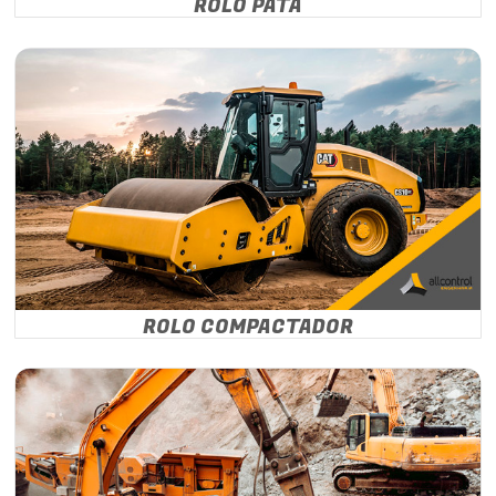
ROLO PATA
ROLO COMPACTADOR