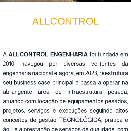
ALLCONTROL
A
ALLCONTROL ENGENHARIA
foi fundada em
2010, navegou por diversas vertentes da
engenharia nacional e agora, em 2023, reestrutura
seu business case principal e passa a operar na
abrangente área de Infraestrutura pesada,
atuando com locação de equipamentos pesados,
projetos, serviços e execuções seguindo altos
conceitos de gestão TECNOLÓGICA, prática e
ágil, e a prestação de serviços de qualidade, com