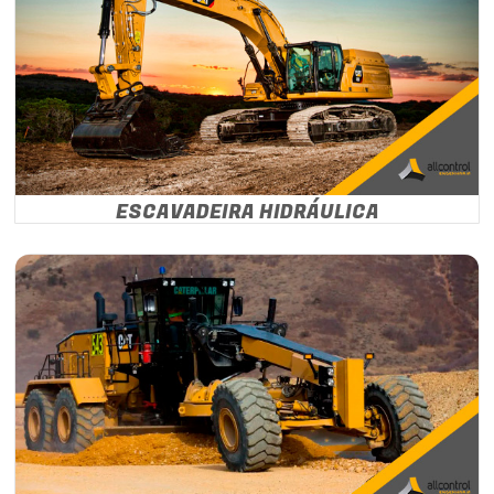
ESCAVADEIRA HIDRÁULICA