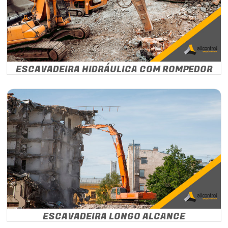
ESCAVADEIRA HIDRÁULICA COM ROMPEDOR
ESCAVADEIRA LONGO ALCANCE