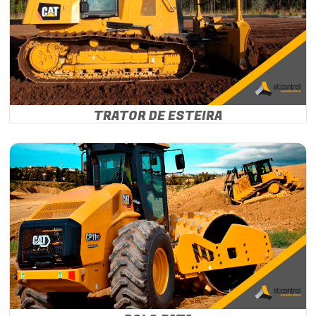
TRATOR DE ESTEIRA