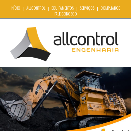
INÍCIO
ALLCONTROL
EQUIPAMENTOS
SERVIÇOS
COMPLIANCE
FALE CONOSCO