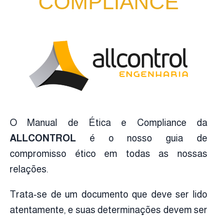
COMPLIANCE
O Manual de Ética e Compliance da
ALLCONTROL
é o nosso guia de
compromisso ético em todas as nossas
relações.
Trata-se de um documento que deve ser lido
atentamente, e suas determinações devem ser