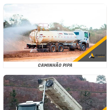
CAMINHÃO PIPA