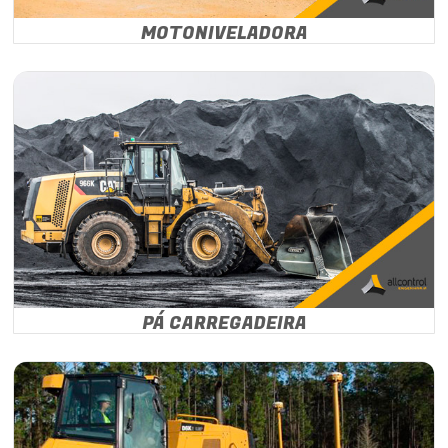
MOTONIVELADORA
PÁ CARREGADEIRA