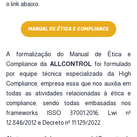
o link abaixo.
MANUAL DE ÉTICA E COMPLIANCE
A formalização do Manual de Ética e
Compliance da
ALLCONTROL
foi formulado
por equipe técnica especializada da High
Compliance, empresa essa que nos auxilia em
todas as atividades relacionadas à ética e
compliance, sendo todas embasadas nos
frameworks ISSO 37001:2016, Lwi nº
12.846/2012 e Decreto nº 11.129/2022.