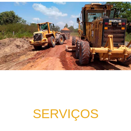
SERVIÇOS