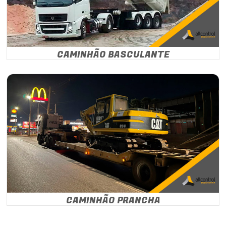
CAMINHÃO BASCULANTE
CAMINHÃO PRANCHA