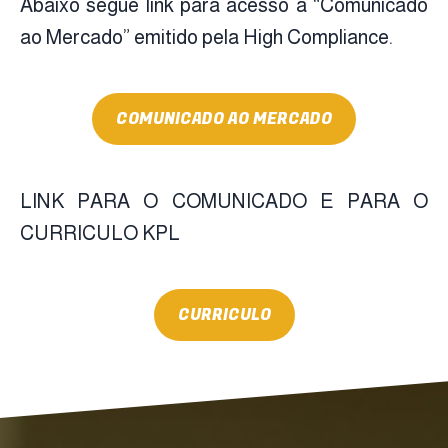
Abaixo segue link para acesso à “Comunicado
ao Mercado” emitido pela High Compliance.
COMUNICADO AO MERCADO
LINK PARA O COMUNICADO E PARA O
CURRICULO KPL
CURRICULO