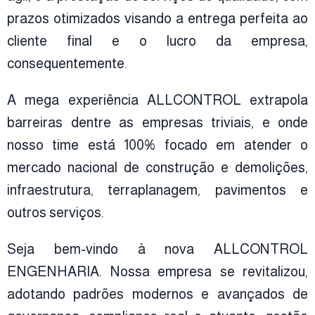
prazos otimizados visando a entrega perfeita ao
cliente final e o lucro da empresa,
consequentemente.
A mega experiência ALLCONTROL extrapola
barreiras dentre as empresas triviais, e onde
nosso time está 100% focado em atender o
mercado nacional de construção e demolições,
infraestrutura, terraplanagem, pavimentos e
outros serviços.
Seja bem-vindo à nova ALLCONTROL
ENGENHARIA. Nossa empresa se revitalizou,
adotando padrões modernos e avançados de