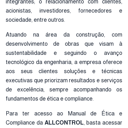
integrantes; o relacionamento com clientes,
acionistas, investidores, fornecedores e
sociedade, entre outros.
Atuando na área da construção, com
desenvolvimento de obras que visam à
sustentabilidade e seguindo o avanço
tecnológico da engenharia, a empresa oferece
aos seus clientes soluções e técnicas
executivas que priorizam resultados e serviços
de excelência, sempre acompanhando os
fundamentos de ética e compliance.
Para ter acesso ao Manual de Ética e
Compliance da
ALLCONTROL
, basta acessar